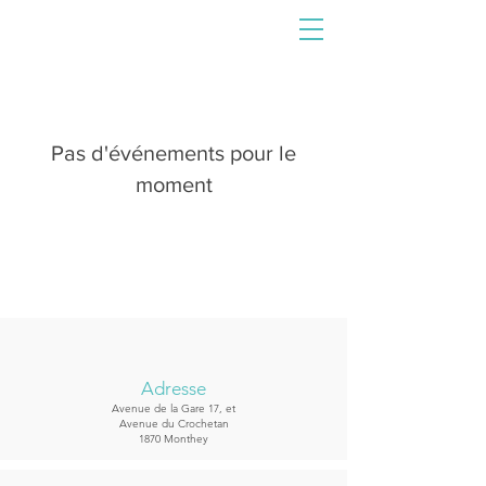
Pas d'événements pour le
moment
Adresse
Avenue de la Gare 17, et
Avenue du Crochetan
1870 Monthey