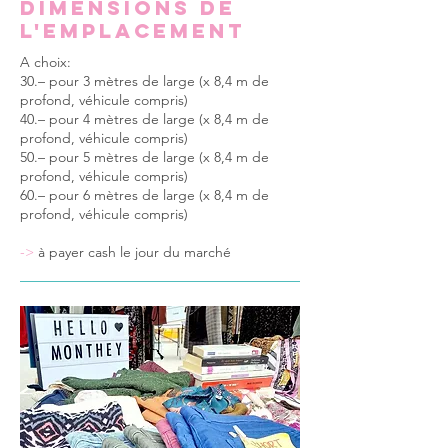
dimensions de
l'emplacement
A choix:
30.– pour 3 mètres de large (x 8,4 m de
profond, véhicule compris)
40.– pour 4 mètres de large (x 8,4 m de
profond, véhicule compris)
50.– pour 5 mètres de large (x 8,4 m de
profond, véhicule compris)
60.– pour 6 mètres de large (x 8,4 m de
profond, véhicule compris)
->
à payer cash le jour du marché