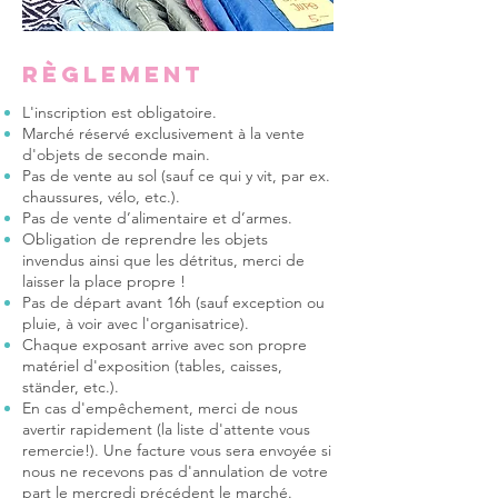
Règlement
L'inscription est obligatoire.
Marché réservé exclusivement à la vente
d'objets de seconde main.
Pas de vente au sol (sauf ce qui y vit, par ex.
chaussures, vélo, etc.).
Pas de vente d’alimentaire et d’armes.
Obligation de reprendre les objets
invendus ainsi que les détritus, merci de
laisser la place propre !
Pas de départ avant 16h (sauf exception ou
pluie, à voir avec l'organisatrice).
Chaque exposant arrive avec son propre
matériel d'exposition (tables, caisses,
ständer, etc.).
En cas d'empêchement, merci de nous
avertir rapidement (la liste d'attente vous
remercie!). Une facture vous sera envoyée si
nous ne recevons pas d'annulation de votre
part le mercredi précédent le marché.